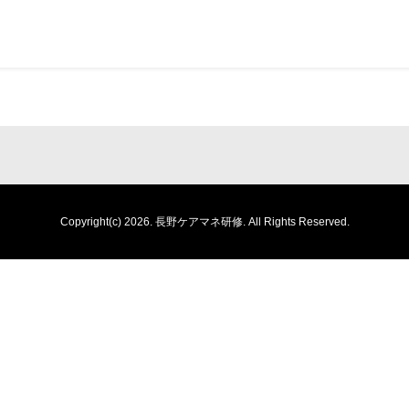
Copyright(c) 2026.
長野ケアマネ研修.
All Rights Reserved.