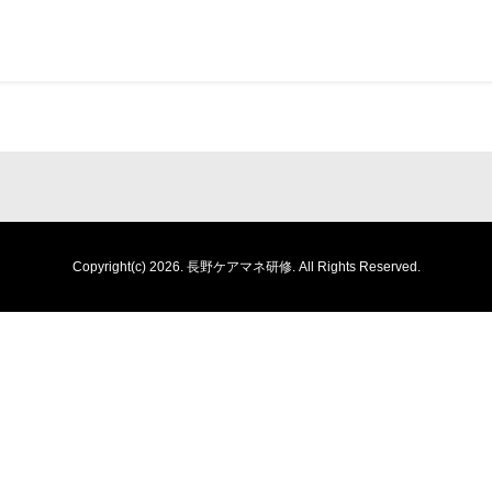
Copyright(c) 2026.
長野ケアマネ研修.
All Rights Reserved.