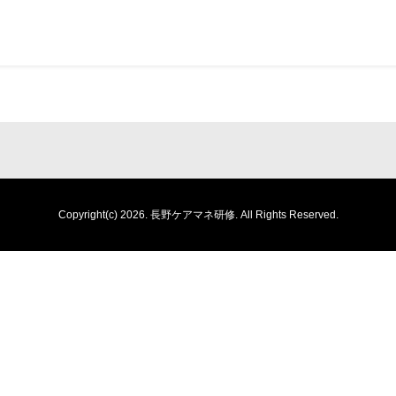
Copyright(c) 2026.
長野ケアマネ研修.
All Rights Reserved.