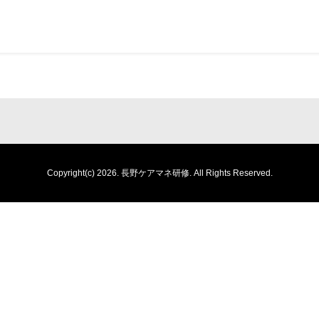
Copyright(c) 2026.
長野ケアマネ研修.
All Rights Reserved.