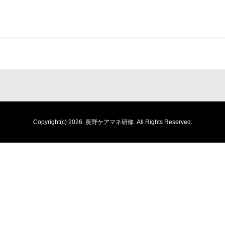
Copyright(c) 2026.
長野ケアマネ研修.
All Rights Reserved.