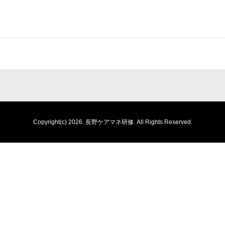
Copyright(c) 2026.
長野ケアマネ研修.
All Rights Reserved.