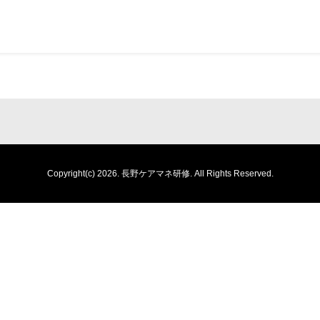
Copyright(c) 2026.
長野ケアマネ研修.
All Rights Reserved.