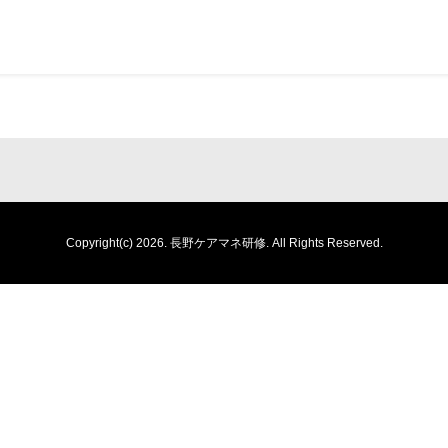
Copyright(c) 2026.
長野ケアマネ研修.
All Rights Reserved.