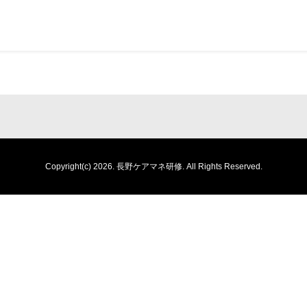
Copyright(c) 2026.
長野ケアマネ研修.
All Rights Reserved.