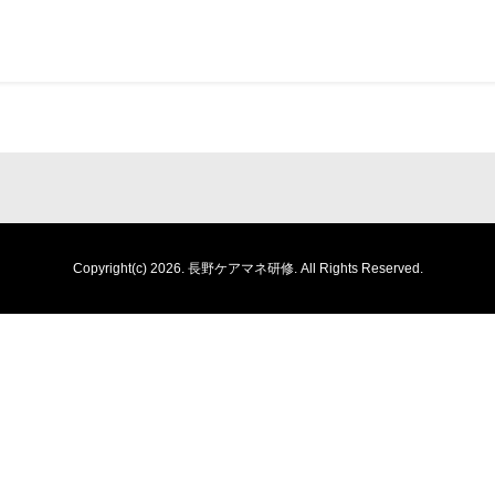
Copyright(c) 2026.
長野ケアマネ研修.
All Rights Reserved.