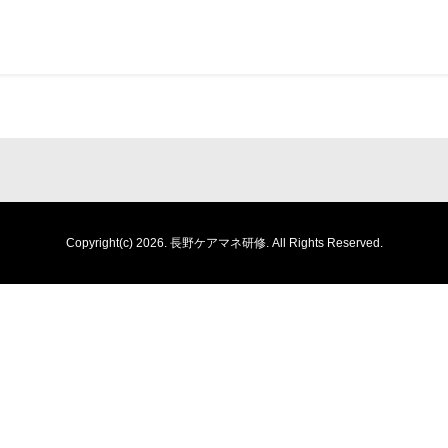
Copyright(c) 2026.
長野ケアマネ研修.
All Rights Reserved.