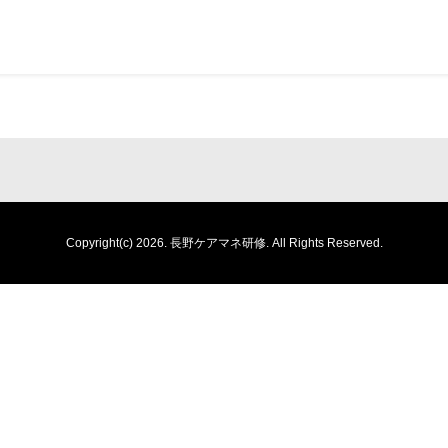
Copyright(c) 2026.
長野ケアマネ研修.
All Rights Reserved.