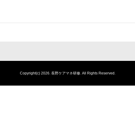
Copyright(c) 2026.
長野ケアマネ研修.
All Rights Reserved.