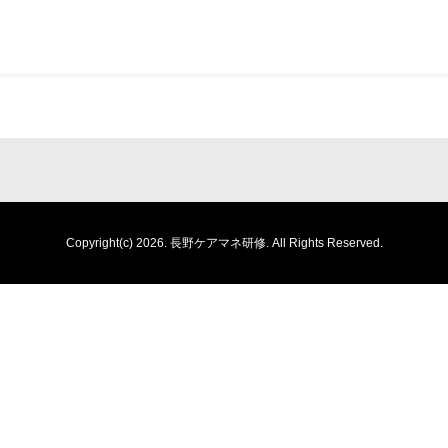
Copyright(c) 2026.
長野ケアマネ研修.
All Rights Reserved.