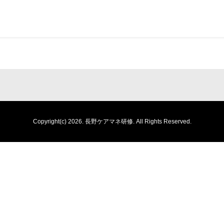
Copyright(c) 2026.
長野ケアマネ研修.
All Rights Reserved.