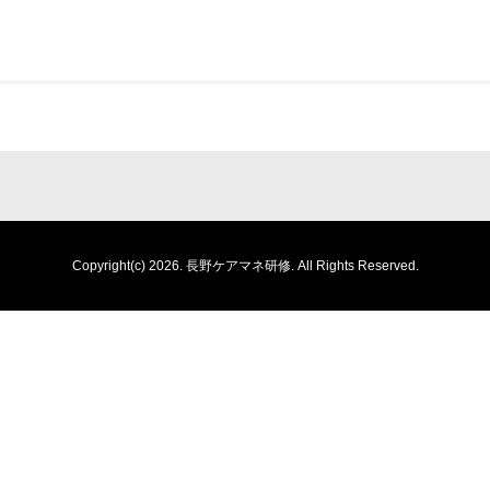
Copyright(c) 2026.
長野ケアマネ研修.
All Rights Reserved.