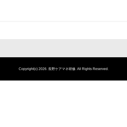
Copyright(c) 2026.
長野ケアマネ研修.
All Rights Reserved.