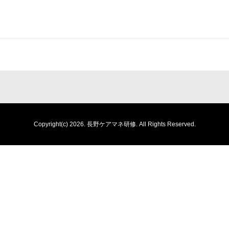
Copyright(c) 2026.
長野ケアマネ研修.
All Rights Reserved.