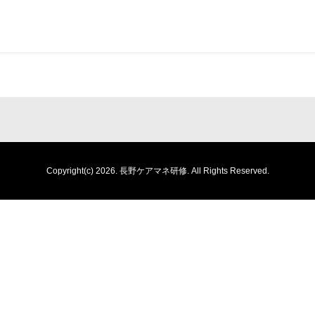
Copyright(c) 2026.
長野ケアマネ研修.
All Rights Reserved.