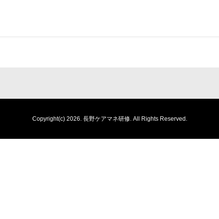
Copyright(c) 2026.
長野ケアマネ研修.
All Rights Reserved.