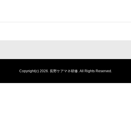
Copyright(c) 2026.
長野ケアマネ研修.
All Rights Reserved.