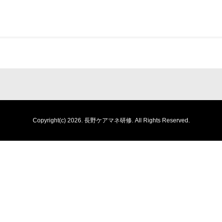
Copyright(c) 2026.
長野ケアマネ研修.
All Rights Reserved.