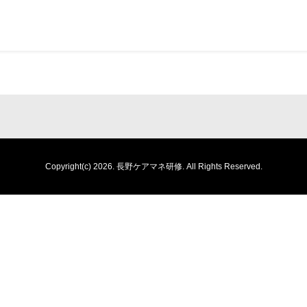
Copyright(c) 2026.
長野ケアマネ研修.
All Rights Reserved.