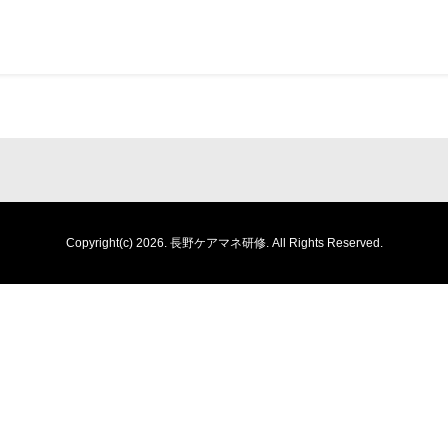
Copyright(c) 2026.
長野ケアマネ研修.
All Rights Reserved.