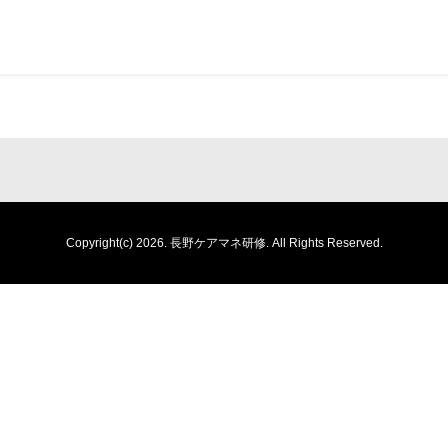
Copyright(c) 2026.
長野ケアマネ研修.
All Rights Reserved.