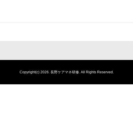
Copyright(c) 2026.
長野ケアマネ研修.
All Rights Reserved.