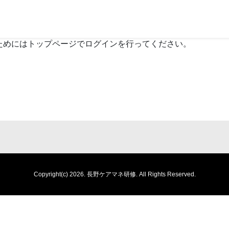
ためにはトップページでログインを行ってください。
Copyright(c) 2026.
長野ケアマネ研修.
All Rights Reserved.