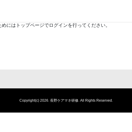
ためにはトップページでログインを行ってください。
Copyright(c) 2026.
長野ケアマネ研修.
All Rights Reserved.