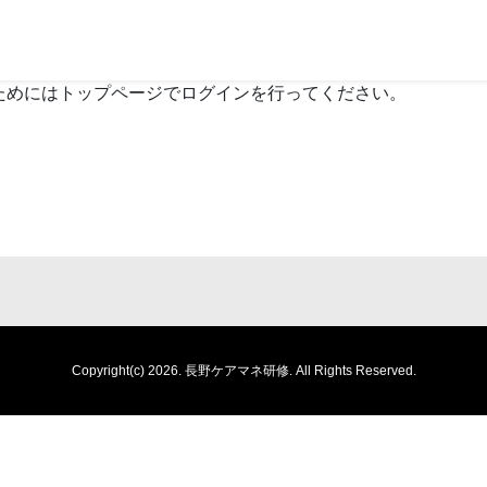
ためにはトップページでログインを行ってください。
Copyright(c) 2026.
長野ケアマネ研修.
All Rights Reserved.