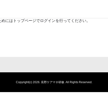
ためにはトップページでログインを行ってください。
Copyright(c) 2026.
長野ケアマネ研修.
All Rights Reserved.