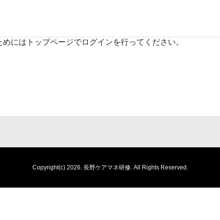
ためにはトップページでログインを行ってください。
Copyright(c) 2026.
長野ケアマネ研修.
All Rights Reserved.