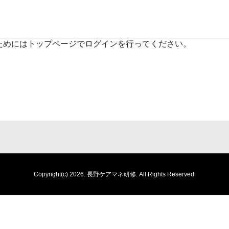
ためにはトップページでログインを行ってください。
Copyright(c) 2026.
長野ケアマネ研修.
All Rights Reserved.