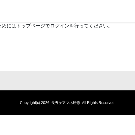
ためにはトップページでログインを行ってください。
Copyright(c) 2026.
長野ケアマネ研修.
All Rights Reserved.