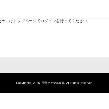
ためにはトップページでログインを行ってください。
Copyright(c) 2026.
長野ケアマネ研修.
All Rights Reserved.