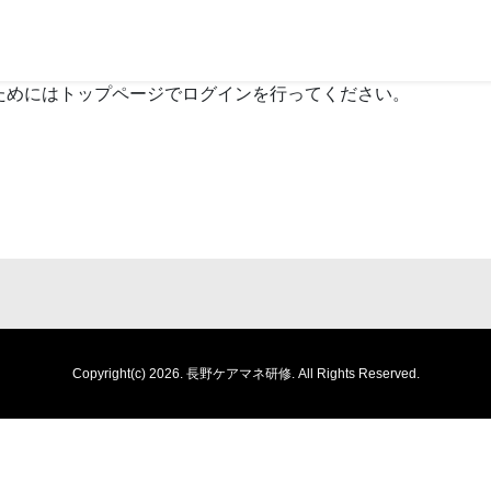
ためにはトップページでログインを行ってください。
Copyright(c) 2026.
長野ケアマネ研修.
All Rights Reserved.