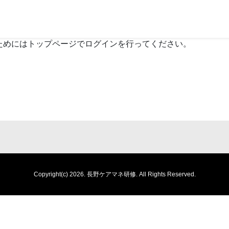
ためにはトップページでログインを行ってください。
Copyright(c) 2026.
長野ケアマネ研修.
All Rights Reserved.