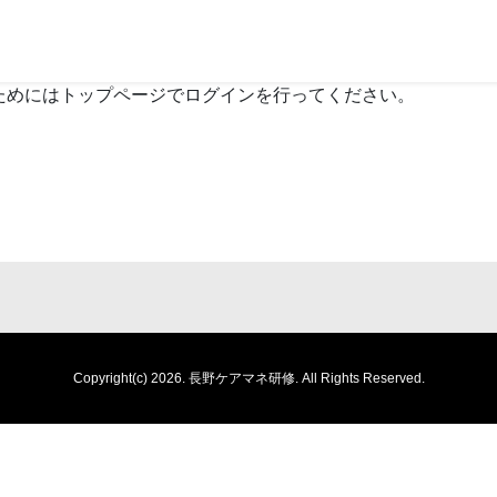
ためにはトップページでログインを行ってください。
Copyright(c) 2026.
長野ケアマネ研修.
All Rights Reserved.